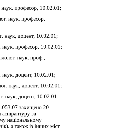
наук, професор, 10.02.01;
ог. наук, професор,
. наук, доцент, 10.02.01;
 наук, професор, 10.02.01;
олог. наук, проф.,
 наук, доцент, 10.02.01;
г. наук, доцент, 10.02.01;
. наук, доцент, 10.02.01.
73.053.07 захищено 20
 аспірантуру за
ому національному
ік), а також із інших міст