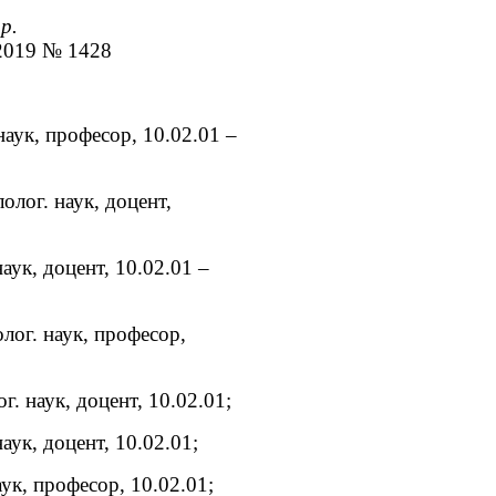
р.
 2019 № 1428
наук, професор, 10.02.01 –
лог. наук, доцент,
аук, доцент, 10.02.01 –
лог. наук, професор,
. наук, доцент, 10.02.01;
аук, доцент, 10.02.01;
ук, професор, 10.02.01;