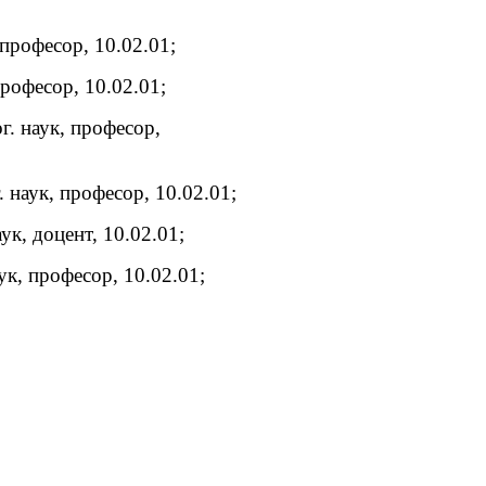
 професор, 10.02.01;
рофесор, 10.02.01;
г. наук, професор,
 наук, професор, 10.02.01;
к, доцент, 10.02.01;
ук, професор, 10.02.01;