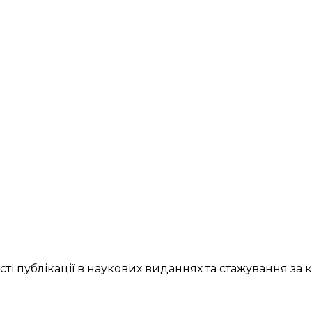
 публікації в наукових виданнях та стажування за 